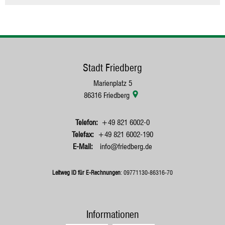
Stadt Friedberg
Marienplatz 5
86316
Friedberg
+49 821 6002-0
+49 821 6002-190
info@friedberg.de
Leitweg ID für E-Rechnungen
: 09771130-86316-70
Informationen