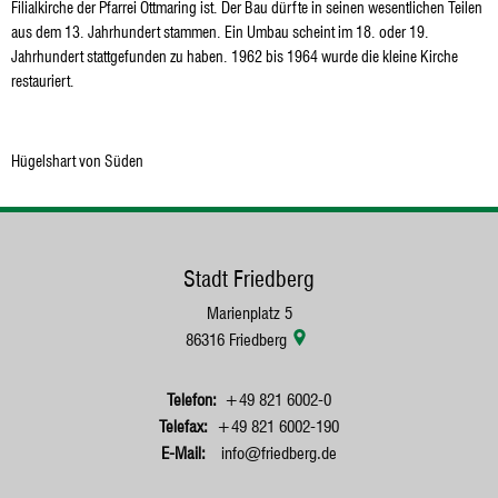
Filialkirche der Pfarrei Ottmaring ist. Der Bau dürfte in seinen wesentlichen Teilen
aus dem 13. Jahrhundert stammen. Ein Umbau scheint im 18. oder 19.
Jahrhundert stattgefunden zu haben. 1962 bis 1964 wurde die kleine Kirche
restauriert.
Hügelshart von Süden
Stadt Friedberg
Marienplatz 5
86316
Friedberg
+49 821 6002-0
+49 821 6002-190
info@friedberg.de