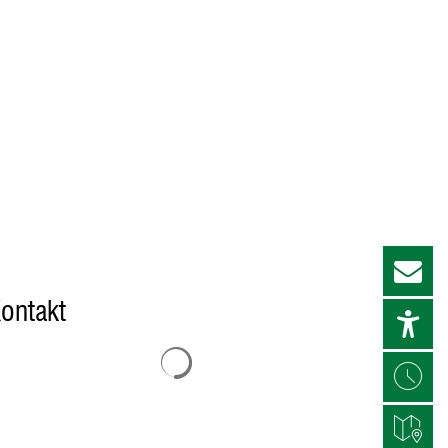
ontakt
Suchergebnisse werden geladen