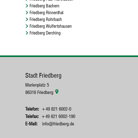
Friedberg Bachern
Friedberg Rinnenthal
Friedberg Rohrbach
Friedberg Wulfertshausen
Friedberg Derching
Stadt Friedberg
Marienplatz 5
86316
Friedberg
+49 821 6002-0
+49 821 6002-190
info@friedberg.de