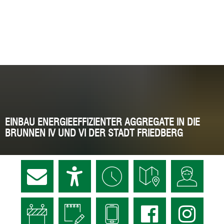
EINBAU ENERGIEEFFIZIENTER AGGREGATE IN DIE
BRUNNEN IV UND VI DER STADT FRIEDBERG