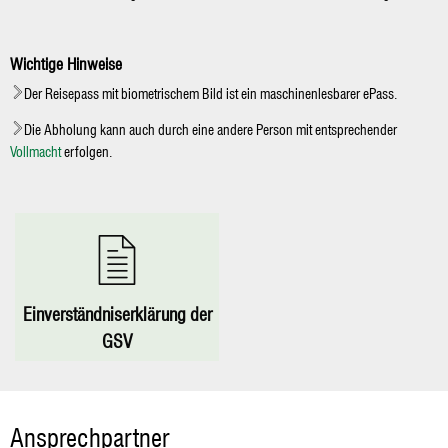
Wichtige Hinweise
Der Reisepass mit biometrischem Bild ist ein maschinenlesbarer ePass.
Die Abholung kann auch durch eine andere Person mit entsprechender
Vollmacht
erfolgen.
Einverständniserklärung der
GSV
Ansprechpartner