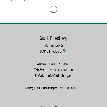
Suchergebnisse werden geladen
Stadt Friedberg
Marienplatz 5
86316
Friedberg
+49 821 6002-0
+49 821 6002-190
info@friedberg.de
Leitweg ID für E-Rechnungen
: 09771130-86316-70