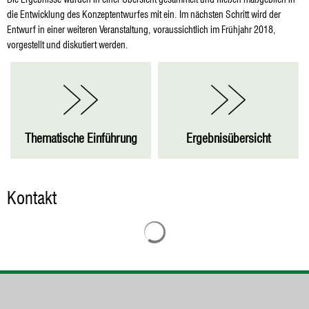
die Entwicklung des Konzeptentwurfes mit ein. Im nächsten Schritt wird der
Entwurf in einer weiteren Veranstaltung, voraussichtlich im Frühjahr 2018,
vorgestellt und diskutiert werden.
Thematische Einführung
Ergebnisübersicht
Kontakt
Suchergebnisse werden geladen