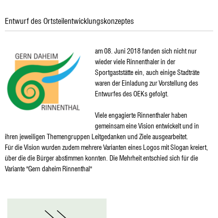
Entwurf des Ortsteilentwicklungskonzeptes
am 08. Juni 2018 fanden sich nicht nur
wieder viele Rinnenthaler in der
Sportgaststätte ein, auch einige Stadträte
waren der Einladung zur Vorstellung des
Entwurfes des OEKs gefolgt.
Viele engagierte Rinnenthaler haben
gemeinsam eine Vision entwickelt und in
ihren jeweiligen Themengruppen Leitgedanken und Ziele ausgearbeitet.
Für die Vision wurden zudem mehrere Varianten eines Logos mit Slogan kreiert,
über die die Bürger abstimmen konnten. Die Mehrheit entschied sich für die
Variante "Gern daheim Rinnenthal"