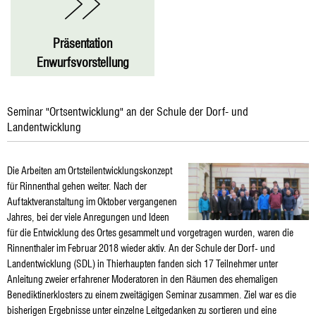
Präsentation
Enwurfsvorstellung
Seminar "Ortsentwicklung" an der Schule der Dorf- und
Landentwicklung
Die Arbeiten am Ortsteilentwicklungskonzept
für Rinnenthal gehen weiter. Nach der
Auftaktveranstaltung im Oktober vergangenen
Jahres, bei der viele Anregungen und Ideen
für die Entwicklung des Ortes gesammelt und vorgetragen wurden, waren die
Rinnenthaler im Februar 2018 wieder aktiv. An der Schule der Dorf- und
Landentwicklung (SDL) in Thierhaupten fanden sich 17 Teilnehmer unter
Anleitung zweier erfahrener Moderatoren in den Räumen des ehemaligen
Benediktinerklosters zu einem zweitägigen Seminar zusammen. Ziel war es die
bisherigen Ergebnisse unter einzelne Leitgedanken zu sortieren und eine