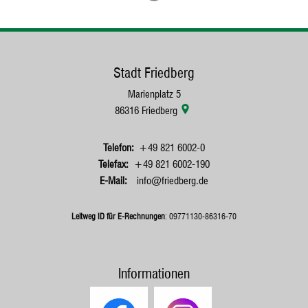
Stadt Friedberg
Marienplatz 5
86316
Friedberg
+49 821 6002-0
+49 821 6002-190
info@friedberg.de
Leitweg ID für E-Rechnungen
: 09771130-86316-70
Informationen