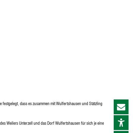
 festgelegt, dass es zusammen mit Wulfertshausen und Stätzling
s Weilers Unterzell und das Dorf Wulfertshausen für sich je eine