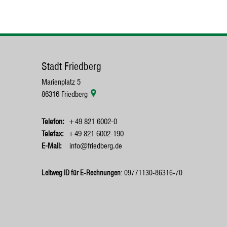
Stadt Friedberg
Marienplatz 5
86316
Friedberg
+49 821 6002-0
+49 821 6002-190
info@friedberg.de
Leitweg ID für E-Rechnungen
: 09771130-86316-70