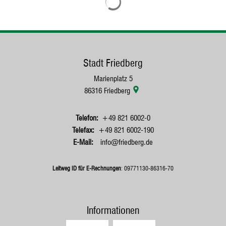
Stadt Friedberg
Marienplatz 5
86316
Friedberg
+49 821 6002-0
+49 821 6002-190
info@friedberg.de
Leitweg ID für E-Rechnungen
: 09771130-86316-70
Informationen