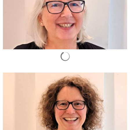
Suchergebnisse werden geladen