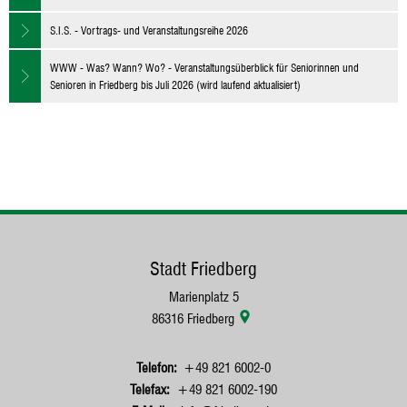
S.I.S. - Vortrags- und Veranstaltungsreihe 2026
WWW - Was? Wann? Wo? - Veranstaltungsüberblick für Seniorinnen und
Senioren in Friedberg bis Juli 2026 (wird laufend aktualisiert)
Stadt Friedberg
Marienplatz 5
86316
Friedberg
+49 821 6002-0
+49 821 6002-190