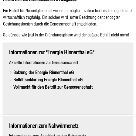
Ein Beitritt für Neumitglieder ist weiterhin möglich, sofern technisch möglich und
wirtschaftlich tragfähig. Ein solcher wird unter Beachtung der benötigten
Gestehungskosten durch die Genossenschaft entschieden.
So günstig wie jetzt in der Gründungsphase wird der spätere Beitritt nicht mehr!
Informationen zur "Energie Rinnenthal eG"
Aktuelle Informationen zur Genossenschaft
Satzung der Energie Rinnenthal eG
Beitrittserklärung Energie Rinnenthal eG
Vollmacht für den Beitritt zur Genossenschaft
Informationen zum Nahwärmenetz
Informationen zum Anschluß an das Wärmenetz