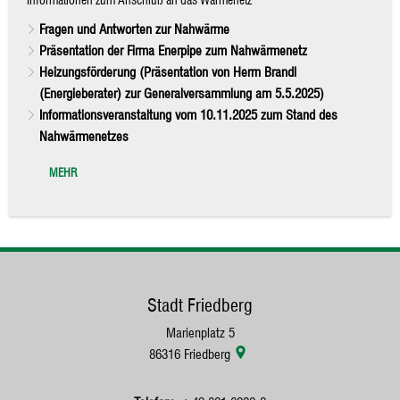
Fragen und Antworten zur Nahwärme
Präsentation der Firma Enerpipe zum Nahwärmenetz
Heizungsförderung (Präsentation von Herrn Brandl
(Energieberater) zur Generalversammlung am 5.5.2025)
Informationsveranstaltung vom 10.11.2025 zum Stand des
Nahwärmenetzes
MEHR
Stadt Friedberg
Marienplatz 5
86316
Friedberg