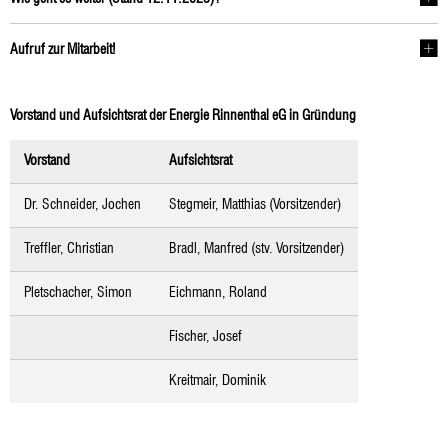
Aufruf zur Mitarbeit!
Vorstand und Aufsichtsrat der Energie Rinnenthal eG in Gründung
Vorstand
Aufsichtsrat
Dr. Schneider, Jochen
Stegmeir, Matthias (Vorsitzender)
Treffler, Christian
Bradl, Manfred (stv. Vorsitzender)
Pletschacher, Simon
Eichmann, Roland
Fischer, Josef
Kreitmair, Dominik