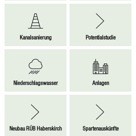
Kanalsanierung
Potentialstudie
Niederschlagswasser
Anlagen
Neubau RÜB Haberskirch
Spartenauskünfte