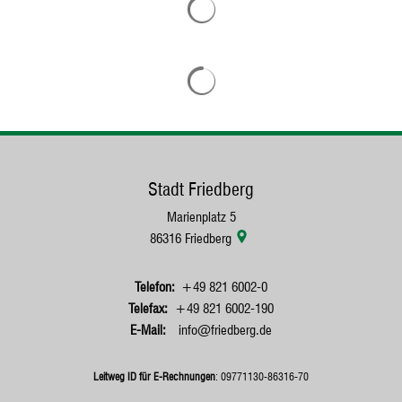
Suchergebnisse werden geladen
Stadt Friedberg
Marienplatz 5
86316
Friedberg
+49 821 6002-0
+49 821 6002-190
info@friedberg.de
Leitweg ID für E-Rechnungen
: 09771130-86316-70