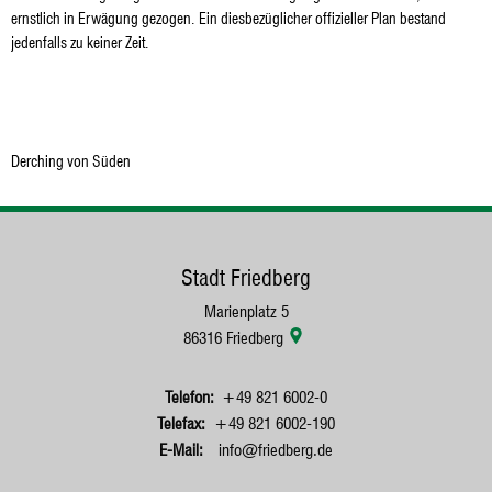
ernstlich in Erwägung gezogen. Ein diesbezüglicher offizieller Plan bestand
jedenfalls zu keiner Zeit.
Derching von Süden
Stadt Friedberg
Marienplatz 5
86316
Friedberg
+49 821 6002-0
+49 821 6002-190
info@friedberg.de