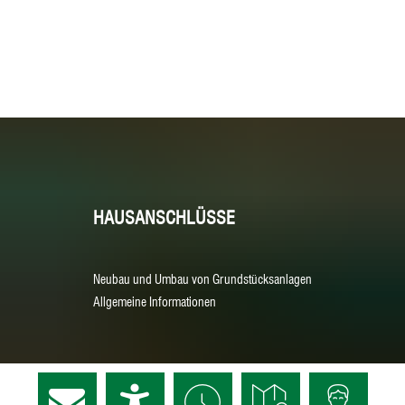
HAUSANSCHLÜSSE
Neubau und Umbau von Grundstücksanlagen
Allgemeine Informationen