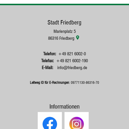
Stadt Friedberg
Marienplatz 5
86316
Friedberg
+49 821 6002-0
+49 821 6002-190
info@friedberg.de
Leitweg ID für E-Rechnungen
: 09771130-86316-70
Informationen