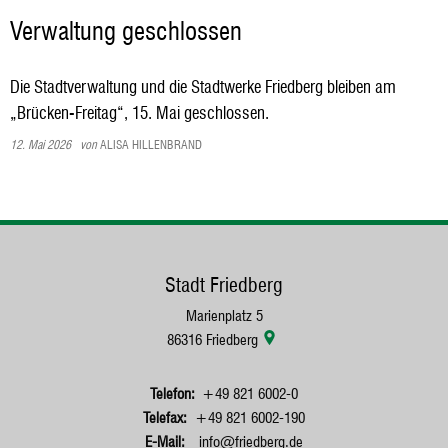
Verwaltung geschlossen
Die Stadtverwaltung und die Stadtwerke Friedberg bleiben am
„Brücken-Freitag“, 15. Mai geschlossen.
12. Mai 2026
von
ALISA HILLENBRAND
Stadt Friedberg
Marienplatz 5
86316
Friedberg
+49 821 6002-0
+49 821 6002-190
info@friedberg.de