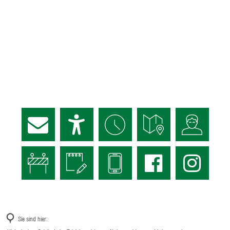
Sie sind hier: